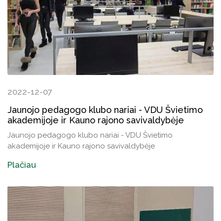
2022-12-07
Jaunojo pedagogo klubo nariai - VDU Švietimo
akademijoje ir Kauno rajono savivaldybėje
Jaunojo pedagogo klubo nariai - VDU Švietimo
akademijoje ir Kauno rajono savivaldybėje
Plačiau