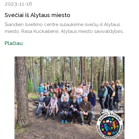
2023-11-16
Svečiai iš Alytaus miesto
Šiandien švietimo centre sulaukėme svečių iš Alytaus
miesto. Rasa Kuckailienė, Alytaus miesto savivaldybės...
Plačiau