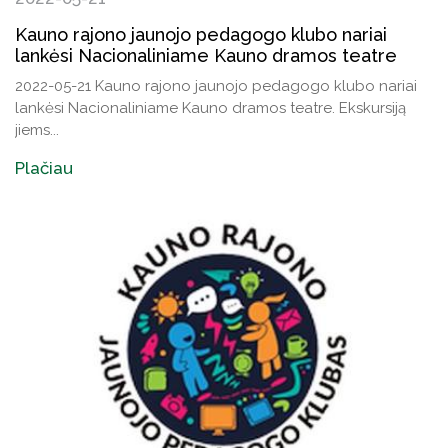
Kauno rajono jaunojo pedagogo klubo nariai
lankėsi Nacionaliniame Kauno dramos teatre
2022-05-21 Kauno rajono jaunojo pedagogo klubo nariai
lankėsi Nacionaliniame Kauno dramos teatre. Ekskursiją
jiems...
Plačiau