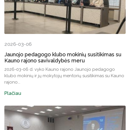
2026-03-06
Jaunojo pedagogo klubo mokinių susitikimas su
Kauno rajono savivaldybės meru
2026-03-06 d. vyko Kauno rajono Jaunojo pedagogo
klubo mokinių ir jų mokytojų mentorių susitikimas su Kauno
rajono...
Plačiau